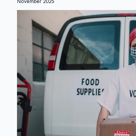
November 2025