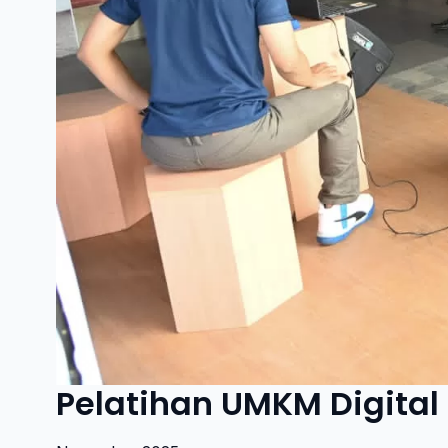
Pelatihan UMKM Digital