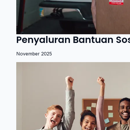
Penyaluran Bantuan Sos
November 2025