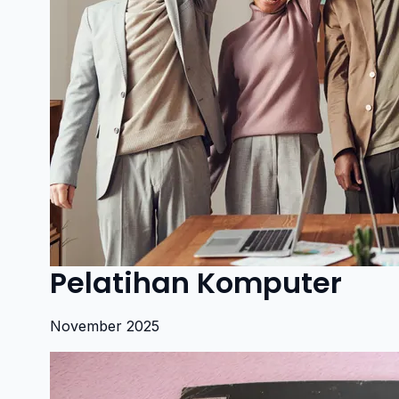
Pelatihan Komputer
November 2025