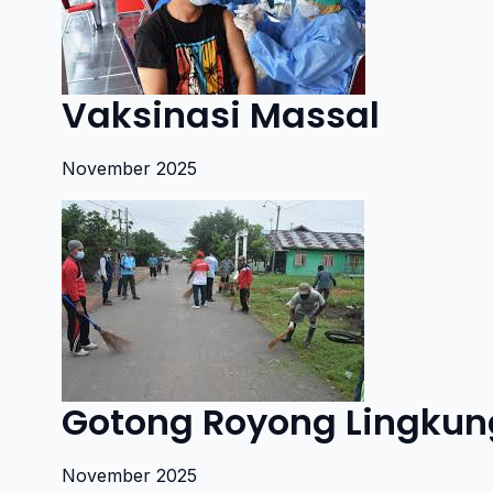
Vaksinasi Massal
November 2025
Gotong Royong Lingku
November 2025